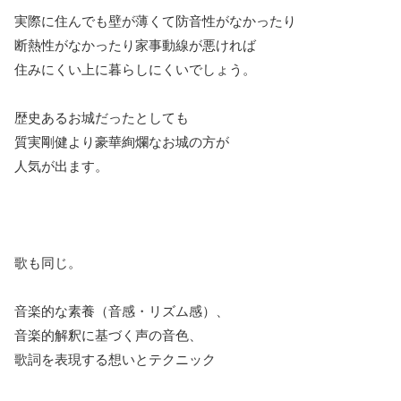
実際に住んでも壁が薄くて防音性がなかったり
断熱性がなかったり家事動線が悪ければ
住みにくい上に暮らしにくいでしょう。
歴史あるお城だったとしても
質実剛健より豪華絢爛なお城の方が
人気が出ます。
歌も同じ。
音楽的な素養（音感・リズム感）、
音楽的解釈に基づく声の音色、
歌詞を表現する想いとテクニック