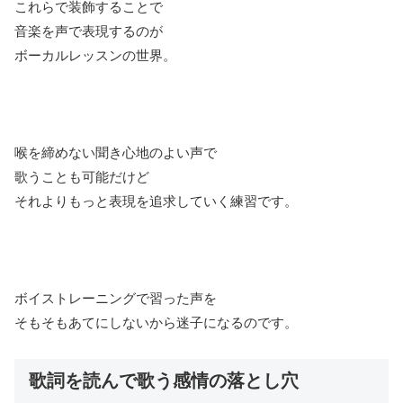
これらで装飾することで
音楽を声で表現するのが
ボーカルレッスンの世界。
喉を締めない聞き心地のよい声で
歌うことも可能だけど
それよりもっと表現を追求していく練習です。
ボイストレーニングで習った声を
そもそもあてにしないから迷子になるのです。
歌詞を読んで歌う感情の落とし穴