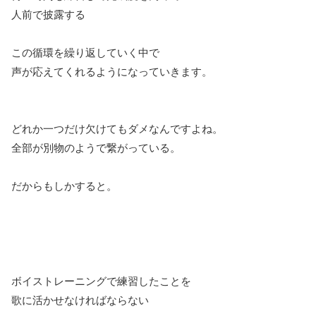
人前で披露する
この循環を繰り返していく中で
声が応えてくれるようになっていきます。
どれか一つだけ欠けてもダメなんですよね。
全部が別物のようで繋がっている。
だからもしかすると。
ボイストレーニングで練習したことを
歌に活かせなければならない