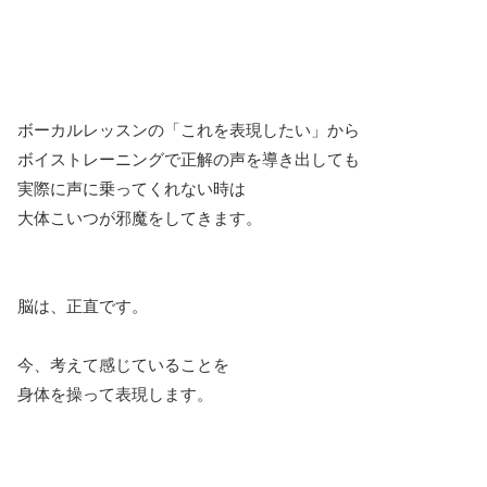
ボーカルレッスンの「これを表現したい」から
ボイストレーニングで正解の声を導き出しても
実際に声に乗ってくれない時は
大体こいつが邪魔をしてきます。
脳は、正直です。
今、考えて感じていることを
身体を操って表現します。