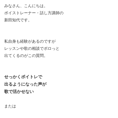
みなさん、こんにちは。
ボイストレーナー・話し方講師の
新田知代です。
私自身も経験があるのですが
レッスンや歌の相談でポロっと
出てくるのがこの質問。
せっかくボイトレで
出るようになった声が
歌で活かせない
または