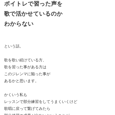
ボイトレで習った声を
歌で活かせているのか
わからない
という話。
歌を歌い続けている方、
歌を習った事がある方は
このジレンマに陥った事が
あるかと思います。
かくいう私も
レッスンで部分練習をしてうまくいくけど
歌唱に戻って繋げてみたら