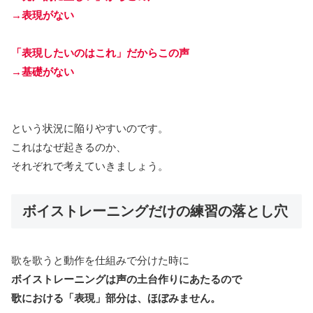
→表現がない
「表現したいのはこれ」だからこの声
→基礎がない
という状況に陥りやすいのです。
これはなぜ起きるのか、
それぞれで考えていきましょう。
ボイストレーニングだけの練習の落とし穴
歌を歌うと動作を仕組みで分けた時に
ボイストレーニングは声の土台作りにあたるので
歌における「表現」部分は、ほぼみません。