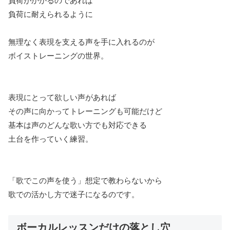
負荷がかかるのであれば
負荷に耐えられるように
無理なく表現を支える声を手に入れるのが
ボイストレーニングの世界。
表現にとって欲しい声があれば
その声に向かってトレーニングも可能だけど
基本は声のどんな歌い方でも対応できる
土台を作っていく練習。
「歌でこの声を使う」想定で教わらないから
歌での活かし方で迷子になるのです。
ボーカルレッスンだけの落とし穴