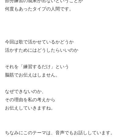
部分練習の成果が出ないということが
何度もあったタイプの人間です。
今回は歌で活かせているかどうか
活かすためにはどうしたらいいのか
それを「練習するだけ」という
脳筋でお伝えはしません。
なぜできないのか、
その理由を私の考えから
お伝えしていきますね。
ちなみにこのテーマは、音声でもお話ししています。