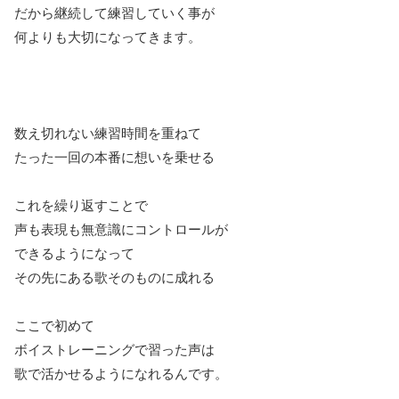
だから継続して練習していく事が
何よりも大切になってきます。
数え切れない練習時間を重ねて
たった一回の本番に想いを乗せる
これを繰り返すことで
声も表現も無意識にコントロールが
できるようになって
その先にある歌そのものに成れる
ここで初めて
ボイストレーニングで習った声は
歌で活かせるようになれるんです。