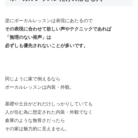
逆にボーカルレッスンは表現にあたるので
その表現に合わせて欲しい声やテクニックであれば
「無理のない発声」は
必ずしも優先されないことが多いです。
同じように家で例えるなら
ボーカルレッスンは内装・外観。
基礎や土台がどれだけしっかりしていても
人が住む為に想定された内装・外観でなく
倉庫のような無骨さだったら
その家は魅力的に見えません。