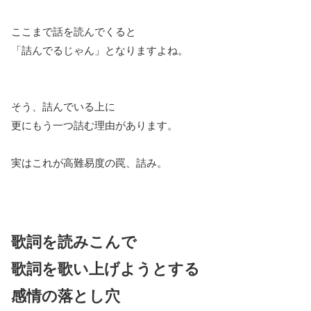
ここまで話を読んでくると
「詰んでるじゃん」となりますよね。
そう、詰んでいる上に
更にもう一つ詰む理由があります。
実はこれが高難易度の罠、詰み。
歌詞を読みこんで
歌詞を歌い上げようとする
感情の落とし穴