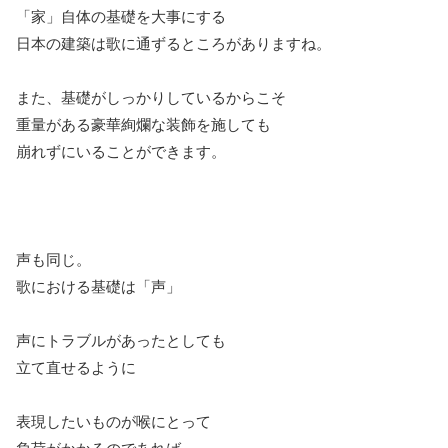
「家」自体の基礎を大事にする
日本の建築は歌に通ずるところがありますね。
また、基礎がしっかりしているからこそ
重量がある豪華絢爛な装飾を施しても
崩れずにいることができます。
声も同じ。
歌における基礎は「声」
声にトラブルがあったとしても
立て直せるように
表現したいものが喉にとって