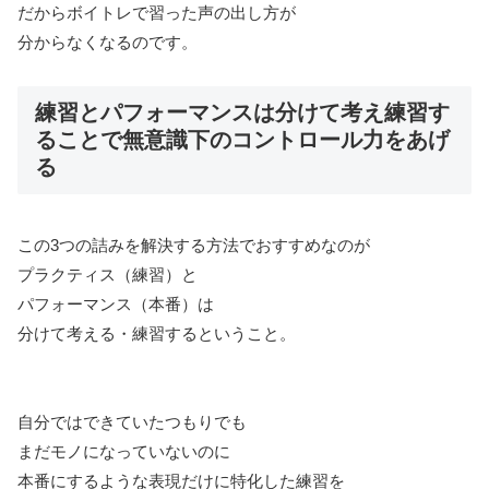
だからボイトレで習った声の出し方が
分からなくなるのです。
練習とパフォーマンスは分けて考え練習す
ることで無意識下のコントロール力をあげ
る
この3つの詰みを解決する方法でおすすめなのが
プラクティス（練習）と
パフォーマンス（本番）は
分けて考える・練習するということ。
自分ではできていたつもりでも
まだモノになっていないのに
本番にするような表現だけに特化した練習を