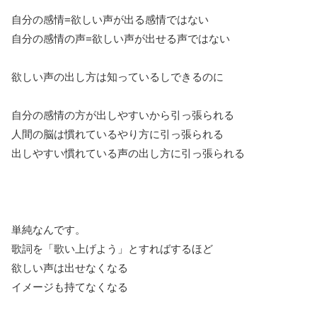
自分の感情=欲しい声が出る感情ではない
自分の感情の声=欲しい声が出せる声ではない
欲しい声の出し方は知っているしできるのに
自分の感情の方が出しやすいから引っ張られる
人間の脳は慣れているやり方に引っ張られる
出しやすい慣れている声の出し方に引っ張られる
単純なんです。
歌詞を「歌い上げよう」とすればするほど
欲しい声は出せなくなる
イメージも持てなくなる