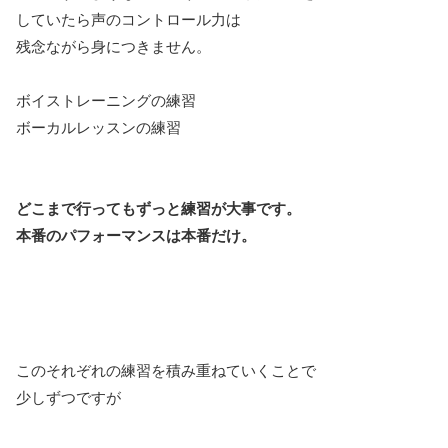
していたら声のコントロール力は
残念ながら身につきません。
ボイストレーニングの練習
ボーカルレッスンの練習
どこまで行ってもずっと練習が大事です。
本番のパフォーマンスは本番だけ。
このそれぞれの練習を積み重ねていくことで
少しずつですが