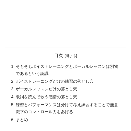
目次
そもそもボイストレーニングとボーカルレッスンは別物
であるという認識
ボイストレーニングだけの練習の落とし穴
ボーカルレッスンだけの落とし穴
歌詞を読んで歌う感情の落とし穴
練習とパフォーマンスは分けて考え練習することで無意
識下のコントロール力をあげる
まとめ