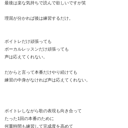
最後は楽な気持ちで読んで欲しいですが笑
理屈が分かれば後は練習するだけ。
ボイトレだけ頑張っても
ボーカルレッスンだけ頑張っても
声は応えてくれない。
だからと言って本番だけやり続けても
練習の中身がなければ声は応えてくれない。
ボイトレしながら歌の表現も向き合って
たった1回の本番のために
何重時間も練習して完成度を高めて