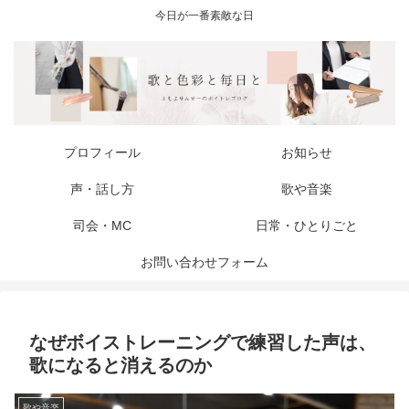
今日が一番素敵な日
プロフィール
お知らせ
声・話し方
歌や音楽
司会・MC
日常・ひとりごと
お問い合わせフォーム
なぜボイストレーニングで練習した声は、
歌になると消えるのか
歌や音楽