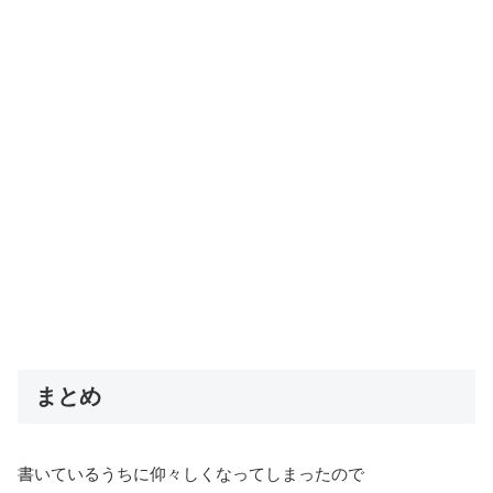
まとめ
書いているうちに仰々しくなってしまったので