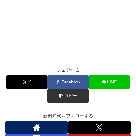
シェアする
X
Facebook
LINE
コピー
新田知代をフォローする