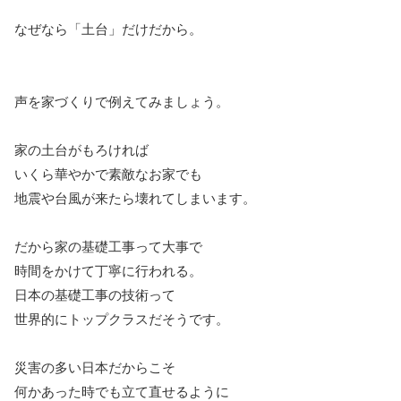
なぜなら「土台」だけだから。
声を家づくりで例えてみましょう。
家の土台がもろければ
いくら華やかで素敵なお家でも
地震や台風が来たら壊れてしまいます。
だから家の基礎工事って大事で
時間をかけて丁寧に行われる。
日本の基礎工事の技術って
世界的にトップクラスだそうです。
災害の多い日本だからこそ
何かあった時でも立て直せるように