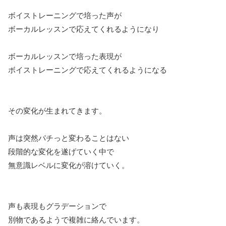
ボイストレーニングで培った声が
ボーカルレッスンで応えてくれるようになり
ボーカルレッスンで培った表現が
ボイストレーニングで応えてくれるようになる
その変化が生まれてきます。
声は突然パチっと変わることはない
段階的な変化を遂げていく中で
無意識レベルに変化が溶けていく。
声も表現もグラデーションで
別物であるようで複雑に絡んでいます。