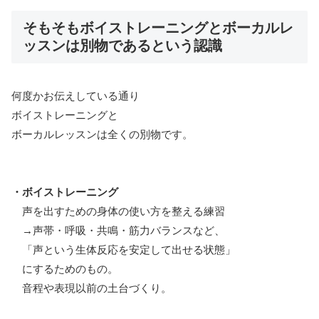
そもそもボイストレーニングとボーカルレ
ッスンは別物であるという認識
何度かお伝えしている通り
ボイストレーニングと
ボーカルレッスンは全くの別物です。
・ボイストレーニング
声を出すための身体の使い方を整える練習
→声帯・呼吸・共鳴・筋力バランスなど、
「声という生体反応を安定して出せる状態」
にするためのもの。
音程や表現以前の土台づくり。