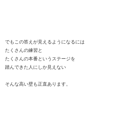
でもこの答えが見えるようになるには
たくさんの練習と
たくさんの本番というステージを
踏んできた人にしか見えない
そんな高い壁も正直あります。