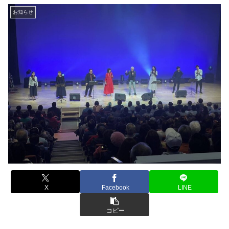
お知らせ
X
Facebook
LINE
コピー