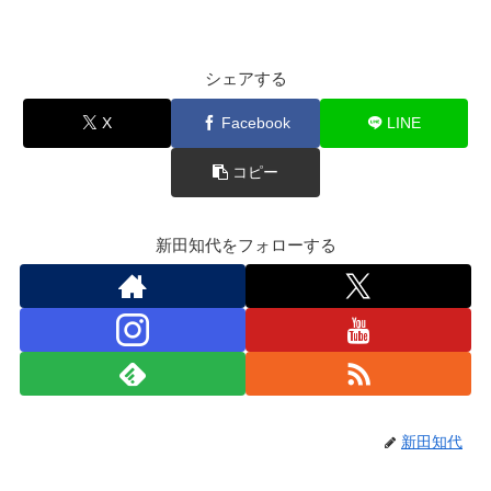
シェアする
X
Facebook
LINE
コピー
新田知代をフォローする
新田知代