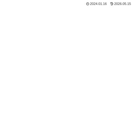
2024.01.16
2026.05.15