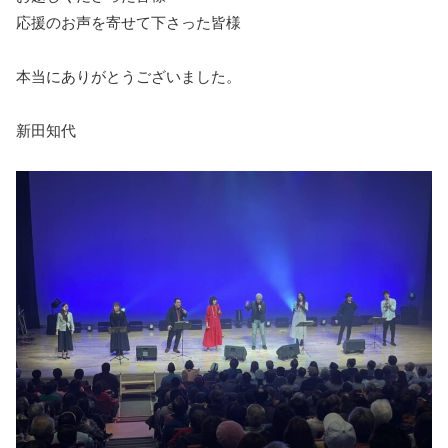
応援のお声を寄せて下さった皆様
本当にありがとうございました。
新田知代