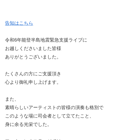
告知はこちら
令和6年能登半島地震緊急支援ライブに
お越しくださいました皆様
ありがとうございました。
たくさんの方にご支援頂き
心より御礼申し上げます。
また、
素晴らしいアーティストの皆様の演奏も格別で
このような場に司会者として立てたこと、
身に余る光栄でした。